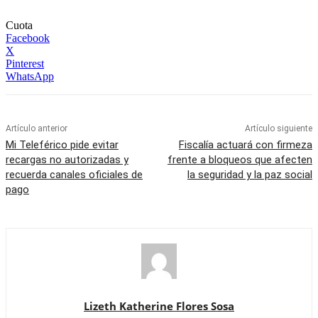
Cuota
Facebook
X
Pinterest
WhatsApp
Artículo anterior
Artículo siguiente
Mi Teleférico pide evitar
Fiscalía actuará con firmeza
recargas no autorizadas y
frente a bloqueos que afecten
recuerda canales oficiales de
la seguridad y la paz social
pago
Lizeth Katherine Flores Sosa