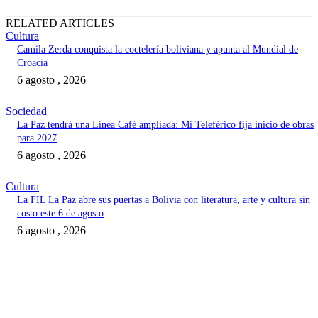
RELATED ARTICLES
Cultura
Camila Zerda conquista la coctelería boliviana y apunta al Mundial de
Croacia
6 agosto , 2026
Sociedad
La Paz tendrá una Línea Café ampliada: Mi Teleférico fija inicio de obras
para 2027
6 agosto , 2026
Cultura
La FIL La Paz abre sus puertas a Bolivia con literatura, arte y cultura sin
costo este 6 de agosto
6 agosto , 2026