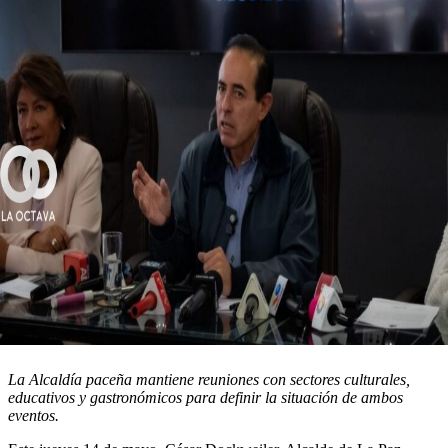
La Alcaldía paceña mantiene reuniones con sectores culturales,
educativos y gastronómicos para definir la situación de ambos
eventos.