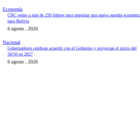
Economía
CNC reúne a más de 250 líderes para impulsar una nueva agenda económi
para Bolivia
6 agosto , 2026
Nacional
Gobernadores celebran acuerdo con el Gobierno y proyectan el inicio del
50/50 en 2027
6 agosto , 2026