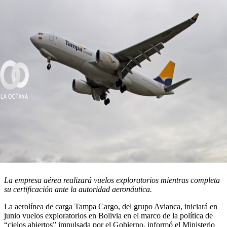
La empresa aérea realizará vuelos exploratorios mientras completa
su certificación ante la autoridad aeronáutica.
La aerolínea de carga Tampa Cargo, del grupo Avianca, iniciará en
junio vuelos exploratorios en Bolivia en el marco de la política de
“cielos abiertos” impulsada por el Gobierno, informó el Ministerio