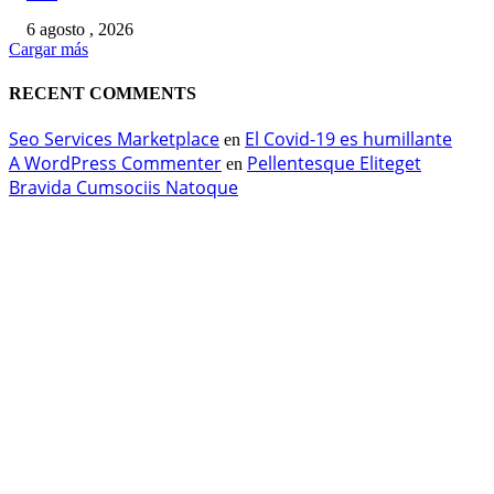
6 agosto , 2026
Cargar más
RECENT COMMENTS
Seo Services Marketplace
El Covid-19 es humillante
en
A WordPress Commenter
Pellentesque Eliteget
en
Bravida Cumsociis Natoque