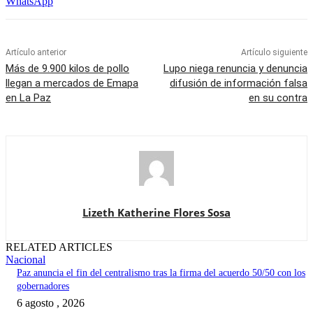
WhatsApp
Artículo anterior
Artículo siguiente
Más de 9.900 kilos de pollo
Lupo niega renuncia y denuncia
llegan a mercados de Emapa
difusión de información falsa
en La Paz
en su contra
Lizeth Katherine Flores Sosa
RELATED ARTICLES
Nacional
Paz anuncia el fin del centralismo tras la firma del acuerdo 50/50 con los
gobernadores
6 agosto , 2026