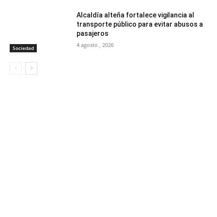
Alcaldía alteña fortalece vigilancia al
transporte público para evitar abusos a
pasajeros
4 agosto , 2026
Sociedad