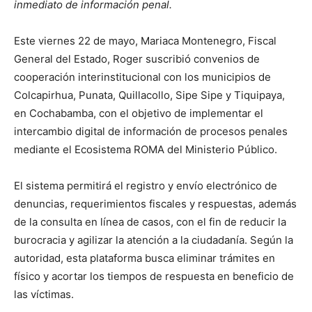
inmediato de información penal.
Este viernes 22 de mayo, Mariaca Montenegro, Fiscal
General del Estado, Roger suscribió convenios de
cooperación interinstitucional con los municipios de
Colcapirhua, Punata, Quillacollo, Sipe Sipe y Tiquipaya,
en Cochabamba, con el objetivo de implementar el
intercambio digital de información de procesos penales
mediante el Ecosistema ROMA del Ministerio Público.
El sistema permitirá el registro y envío electrónico de
denuncias, requerimientos fiscales y respuestas, además
de la consulta en línea de casos, con el fin de reducir la
burocracia y agilizar la atención a la ciudadanía. Según la
autoridad, esta plataforma busca eliminar trámites en
físico y acortar los tiempos de respuesta en beneficio de
las víctimas.