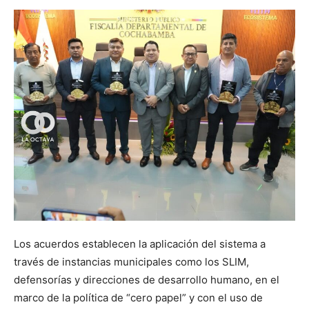
Los acuerdos establecen la aplicación del sistema a
través de instancias municipales como los SLIM,
defensorías y direcciones de desarrollo humano, en el
marco de la política de “cero papel” y con el uso de