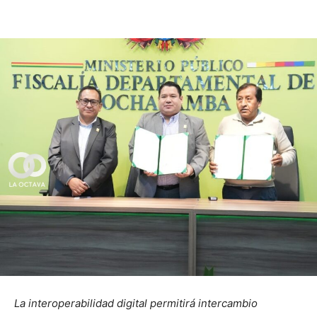
La interoperabilidad digital permitirá intercambio