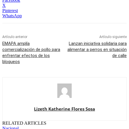
Facebook
X
Pinterest
WhatsApp
Artículo anterior
Artículo siguiente
EMAPA amplía
Lanzan iniciativa solidaria para
comercialización de pollo para
alimentar a perros en situación
enfrentar efectos de los
de calle
bloqueos
Lizeth Katherine Flores Sosa
RELATED ARTICLES
Nacional