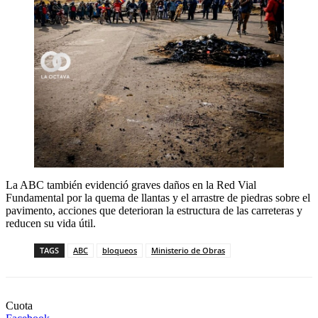
La ABC también evidenció graves daños en la Red Vial
Fundamental por la quema de llantas y el arrastre de piedras sobre el
pavimento, acciones que deterioran la estructura de las carreteras y
reducen su vida útil.
TAGS
ABC
bloqueos
Ministerio de Obras
Cuota