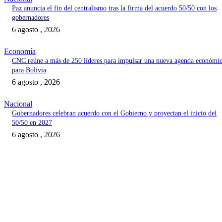
Paz anuncia el fin del centralismo tras la firma del acuerdo 50/50 con los
gobernadores
6 agosto , 2026
Economía
CNC reúne a más de 250 líderes para impulsar una nueva agenda económi
para Bolivia
6 agosto , 2026
Nacional
Gobernadores celebran acuerdo con el Gobierno y proyectan el inicio del
50/50 en 2027
6 agosto , 2026