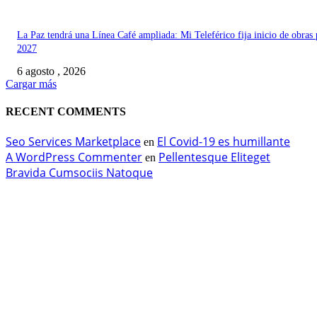
La Paz tendrá una Línea Café ampliada: Mi Teleférico fija inicio de obras 
2027
6 agosto , 2026
Cargar más
RECENT COMMENTS
Seo Services Marketplace
El Covid-19 es humillante
en
A WordPress Commenter
Pellentesque Eliteget
en
Bravida Cumsociis Natoque