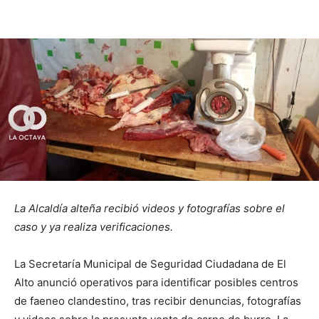
La Alcaldía alteña recibió videos y fotografías sobre el
caso y ya realiza verificaciones.
La Secretaría Municipal de Seguridad Ciudadana de El
Alto anunció operativos para identificar posibles centros
de faeneo clandestino, tras recibir denuncias, fotografías