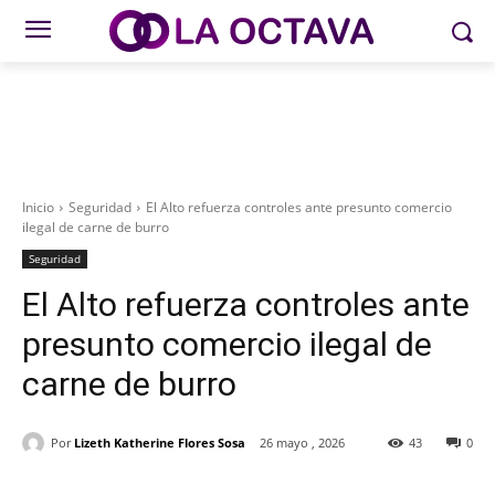
Inicio
Seguridad
El Alto refuerza controles ante presunto comercio
ilegal de carne de burro
Seguridad
El Alto refuerza controles ante
presunto comercio ilegal de
carne de burro
Por
Lizeth Katherine Flores Sosa
26 mayo , 2026
43
0