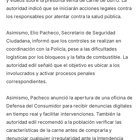
y videos sobre la presunta venta de carne de burro. La
autoridad indicó que se iniciarán acciones legales contra
los responsables por atentar contra la salud pública.
Asimismo, Elio Pacheco, Secretario de Seguridad
Ciudadana, informó que los controles se realizan en
coordinación con la Policía, pese a las dificultades
logísticas por los bloqueos y la falta de combustible. La
autoridad edil señaló que el objetivo es ubicar a los
involucrados y activar procesos penales
correspondientes.
Asimismo, Pacheco anunció la apertura de una oficina de
Defensa del Consumidor para recibir denuncias digitales
en tiempo real y facilitar intervenciones. También la
autoridad edil recomendó a la población verificar las
características de la carne antes de comprarla y
denunciar cualquier irregularidad ante la Intendencia