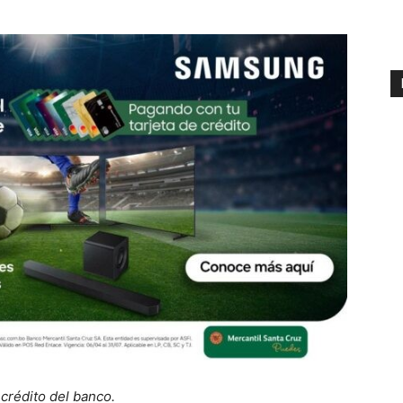
 crédito del banco.