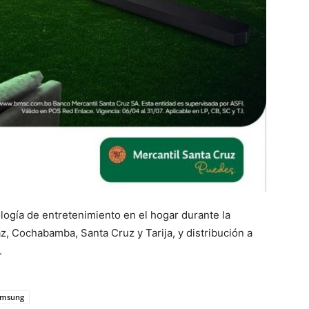
nología de entretenimiento en el hogar durante la
, Cochabamba, Santa Cruz y Tarija, y distribución a
.
amsung