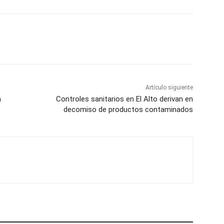
Artículo siguiente
n
Controles sanitarios en El Alto derivan en
decomiso de productos contaminados