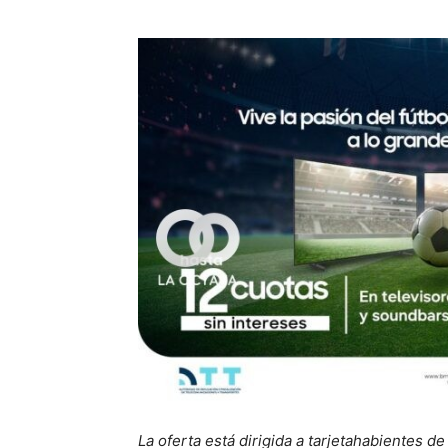
La oferta está dirigida a tarjetahabientes de