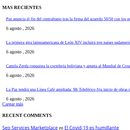
MAS RECIENTES
Paz anuncia el fin del centralismo tras la firma del acuerdo 50/50 con los 
6 agosto , 2026
La primera gira latinoamericana de León XIV incluirá tres países sudameri
6 agosto , 2026
Camila Zerda conquista la coctelería boliviana y apunta al Mundial de Croa
6 agosto , 2026
La Paz tendrá una Línea Café ampliada: Mi Teleférico fija inicio de obras 
6 agosto , 2026
Cargar más
RECENT COMMENTS
Seo Services Marketplace
El Covid-19 es humillante
en