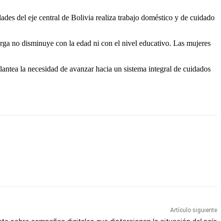
ades del eje central de Bolivia realiza trabajo doméstico y de cuidado
ga no disminuye con la edad ni con el nivel educativo. Las mujeres
plantea la necesidad de avanzar hacia un sistema integral de cuidados
Artículo siguiente