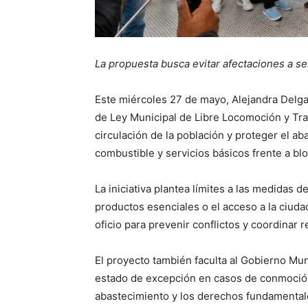
La propuesta busca evitar afectaciones a se
Este miércoles 27 de mayo, Alejandra Delga
de Ley Municipal de Libre Locomoción y Tran
circulación de la población y proteger el 
combustible y servicios básicos frente a bl
La iniciativa plantea límites a las medidas 
productos esenciales o el acceso a la ciuda
oficio para prevenir conflictos y coordinar 
El proyecto también faculta al Gobierno Munic
estado de excepción en casos de conmoción 
abastecimiento y los derechos fundamental