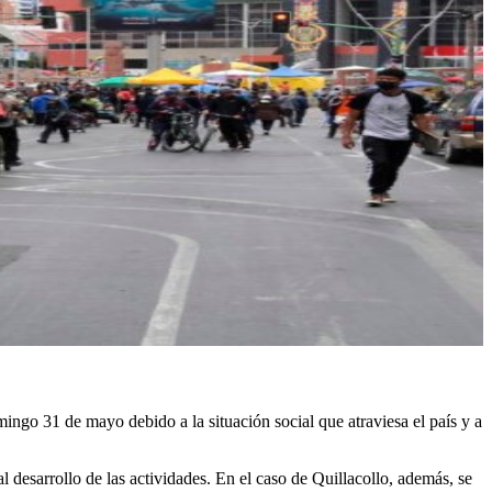
ingo 31 de mayo debido a la situación social que atraviesa el país y a
 desarrollo de las actividades. En el caso de Quillacollo, además, se