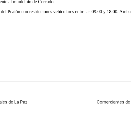
ente al municipio de Cercado.
del Peatón con restricciones vehiculares entre las 09.00 y 18.00. Ambas 
tales de La Paz
Comerciantes de 