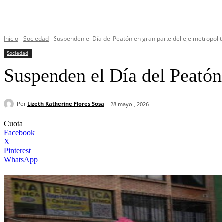
Inicio
Sociedad
Suspenden el Día del Peatón en gran parte del eje metropolit
Sociedad
Suspenden el Día del Peatón
Por
Lizeth Katherine Flores Sosa
28 mayo , 2026
Cuota
Facebook
X
Pinterest
WhatsApp