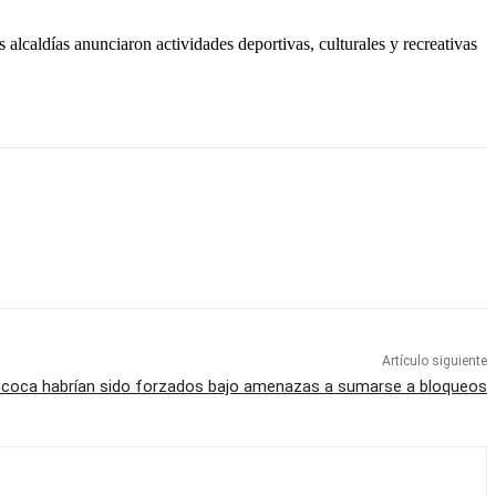
alcaldías anunciaron actividades deportivas, culturales y recreativas
Artículo siguiente
coca habrían sido forzados bajo amenazas a sumarse a bloqueos