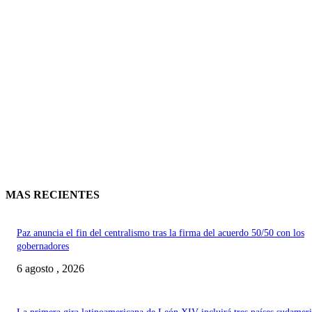
MAS RECIENTES
Paz anuncia el fin del centralismo tras la firma del acuerdo 50/50 con los
gobernadores
6 agosto , 2026