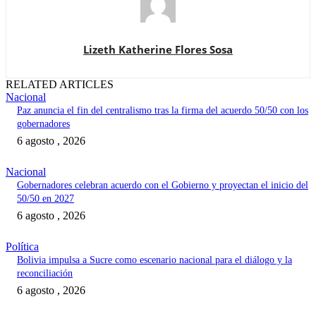
Lizeth Katherine Flores Sosa
RELATED ARTICLES
Nacional
Paz anuncia el fin del centralismo tras la firma del acuerdo 50/50 con los
gobernadores
6 agosto , 2026
Nacional
Gobernadores celebran acuerdo con el Gobierno y proyectan el inicio del
50/50 en 2027
6 agosto , 2026
Política
Bolivia impulsa a Sucre como escenario nacional para el diálogo y la
reconciliación
6 agosto , 2026