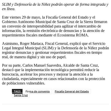
SLIM y Defensoría de la Niñez podrán operar de forma integrada y
en línea.
Este viernes 29 de mayo, la Fiscalía General del Estado y el
Gobierno Autónomo Municipal de Santa Cruz de la Sierra firmaron
un convenio de interoperabilidad para agilizar el intercambio de
información, la remisión electrónica de denuncias y la atención de
requerimientos fiscales mediante el Ecosistema ROMA.
Asimismo, Roger Mariaca, Fiscal General, explicó que el Servicio
Legal Integral Municipal (SLIM) y la Defensoría de la Niñez podrán
registrar denuncias y gestionar requerimientos fiscales en tiempo
real, de manera digital y sin uso de papel.
Por su parte, Carlos Manuel Saavedra, Alcalde de Santa Cruz,
destacó que la implementación tecnológica permitirá reducir la
burocracia, acelerar los procesos y mejorar la atención a la
ciudadanía, especialmente en casos relacionados con la protección
de poblaciones vulnerables.
TAGS
Firma de convenio
Fiscalía General del Estado
Santa Cruz