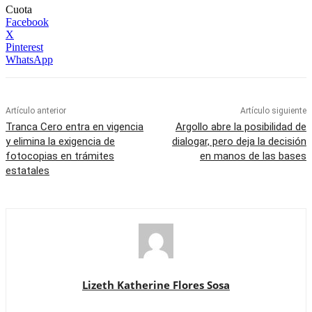
Cuota
Facebook
X
Pinterest
WhatsApp
Artículo anterior
Artículo siguiente
Tranca Cero entra en vigencia
Argollo abre la posibilidad de
y elimina la exigencia de
dialogar, pero deja la decisión
fotocopias en trámites
en manos de las bases
estatales
Lizeth Katherine Flores Sosa