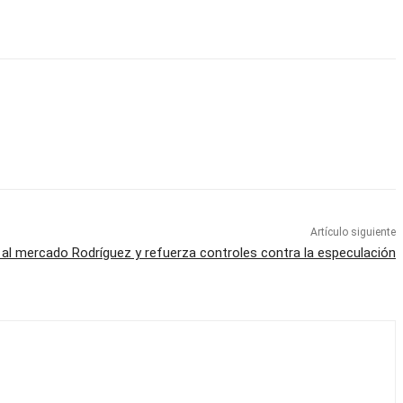
Artículo siguiente
 al mercado Rodríguez y refuerza controles contra la especulación