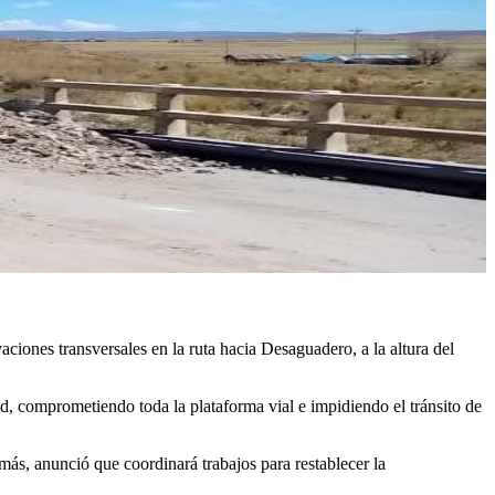
iones transversales en la ruta hacia Desaguadero, a la altura del
, comprometiendo toda la plataforma vial e impidiendo el tránsito de
ás, anunció que coordinará trabajos para restablecer la