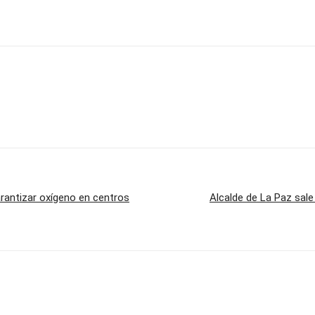
rantizar oxígeno en centros
Alcalde de La Paz sale