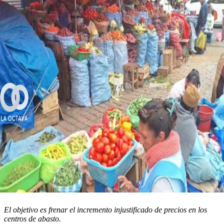
El objetivo es frenar el incremento injustificado de precios en los
centros de abasto.