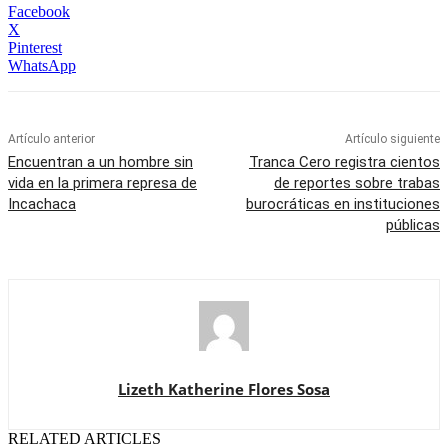
Facebook
X
Pinterest
WhatsApp
Artículo anterior
Artículo siguiente
Encuentran a un hombre sin
Tranca Cero registra cientos
vida en la primera represa de
de reportes sobre trabas
Incachaca
burocráticas en instituciones
públicas
Lizeth Katherine Flores Sosa
RELATED ARTICLES