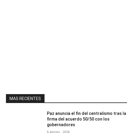
MAS RECIENTES
Paz anuncia el fin del centralismo tras la
firma del acuerdo 50/50 con los
gobernadores
6 agosto , 2026