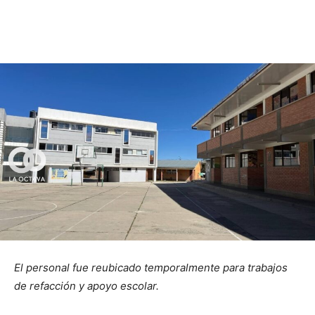
El personal fue reubicado temporalmente para trabajos
de refacción y apoyo escolar.