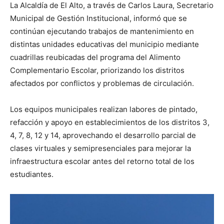
La Alcaldía de El Alto, a través de Carlos Laura, Secretario
Municipal de Gestión Institucional, informó que se
continúan ejecutando trabajos de mantenimiento en
distintas unidades educativas del municipio mediante
cuadrillas reubicadas del programa del Alimento
Complementario Escolar, priorizando los distritos
afectados por conflictos y problemas de circulación.
Los equipos municipales realizan labores de pintado,
refacción y apoyo en establecimientos de los distritos 3,
4, 7, 8, 12 y 14, aprovechando el desarrollo parcial de
clases virtuales y semipresenciales para mejorar la
infraestructura escolar antes del retorno total de los
estudiantes.