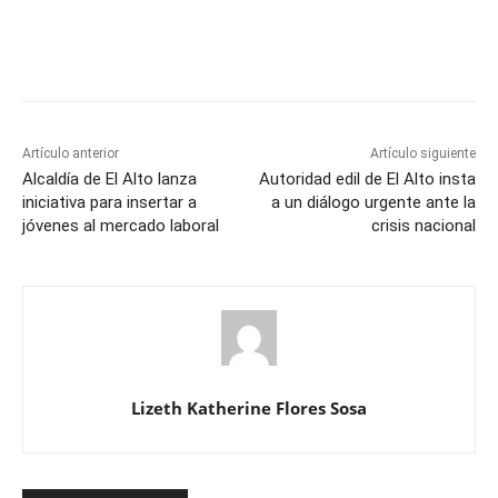
Artículo anterior
Artículo siguiente
Alcaldía de El Alto lanza
Autoridad edil de El Alto insta
iniciativa para insertar a
a un diálogo urgente ante la
jóvenes al mercado laboral
crisis nacional
Lizeth Katherine Flores Sosa