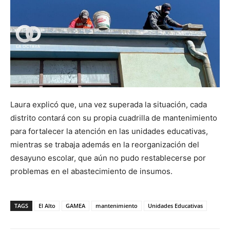
Laura explicó que, una vez superada la situación, cada
distrito contará con su propia cuadrilla de mantenimiento
para fortalecer la atención en las unidades educativas,
mientras se trabaja además en la reorganización del
desayuno escolar, que aún no pudo restablecerse por
problemas en el abastecimiento de insumos.
TAGS
El Alto
GAMEA
mantenimiento
Unidades Educativas