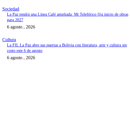
Sociedad
La Paz tendrá una Línea Café ampliada: Mi Teleférico fija inicio de obras
para 2027
6 agosto , 2026
Cultura
La FIL La Paz abre sus puertas a Bolivia con literatura, arte y cultura sin
costo este 6 de agosto
6 agosto , 2026