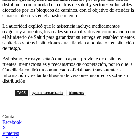
distribuida con prioridad en centros de salud y sectores vulnerables
afectados por los bloqueos de caminos, con el objetivo de atender la
situación de crisis en el abastecimiento.
La autoridad explicó que la asistencia incluye medicamentos,
oxígeno y alimentos, los cuales son canalizados en coordinación con
el Ministerio de Salud para garantizar su entrega en establecimientos
sanitarios y otras instituciones que atienden a población en situación
de riesgo.
Asimismo, Armayo señaló que la ayuda proviene de distintas
fuentes internacionales y mecanismos de cooperación, por lo que la
Cancillería emitirá un comunicado oficial para transparentar la
información y evitar la difusión de versiones incorrectas sobre su
distribución.
TAGS
ayuda humanitaria
bloqueos
Cuota
Facebook
X
Pinterest