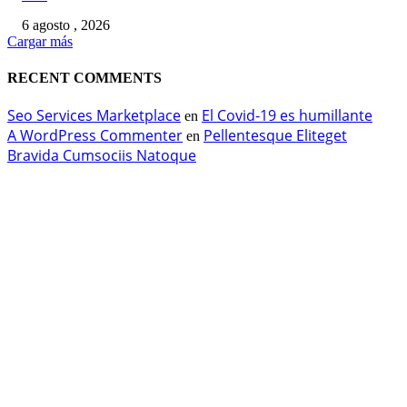
6 agosto , 2026
Cargar más
RECENT COMMENTS
Seo Services Marketplace
El Covid-19 es humillante
en
A WordPress Commenter
Pellentesque Eliteget
en
Bravida Cumsociis Natoque