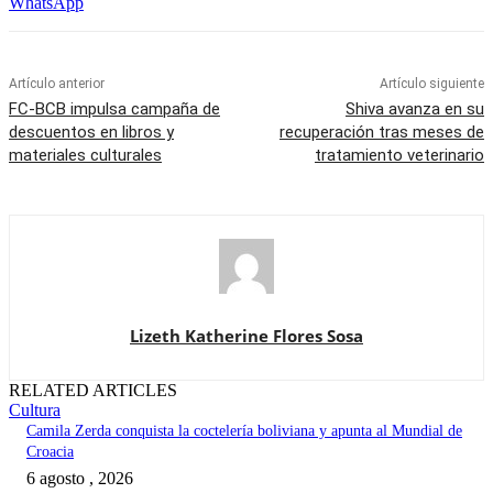
WhatsApp
Artículo anterior
Artículo siguiente
FC-BCB impulsa campaña de
Shiva avanza en su
descuentos en libros y
recuperación tras meses de
materiales culturales
tratamiento veterinario
Lizeth Katherine Flores Sosa
RELATED ARTICLES
Cultura
Camila Zerda conquista la coctelería boliviana y apunta al Mundial de
Croacia
6 agosto , 2026