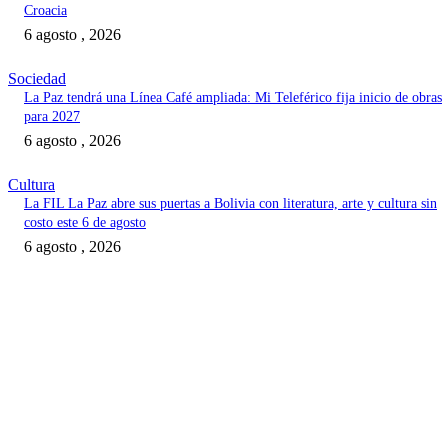
Croacia
6 agosto , 2026
Sociedad
La Paz tendrá una Línea Café ampliada: Mi Teleférico fija inicio de obras
para 2027
6 agosto , 2026
Cultura
La FIL La Paz abre sus puertas a Bolivia con literatura, arte y cultura sin
costo este 6 de agosto
6 agosto , 2026