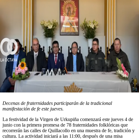
Decenas de fraternidades participarán de la tradicional
manifestación de fe este jueves.
La festividad de la Virgen de Urkupiña comenzará este jueves 4 de
junio con la primera promesa de 78 fraternidades folklóricas que
recorrerán las calles de Quillacollo en una muestra de fe, tradición y
cultura. La actividad iniciará a las 11:00, después de una misa