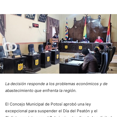
La decisión responde a los problemas económicos y de
abastecimiento que enfrenta la región.
El Concejo Municipal de Potosí aprobó una ley
excepcional para suspender el Día del Peatón y el