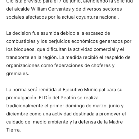
Ciclista previsto para el 7 de junio, atendiendo la solicitud
del alcalde William Cervantes y de diversos sectores
sociales afectados por la actual coyuntura nacional.
La decisión fue asumida debido a la escasez de
combustibles y los perjuicios económicos generados por
los bloqueos, que dificultan la actividad comercial y el
transporte en la región. La medida recibió el respaldo de
organizaciones como federaciones de choferes y
gremiales.
La norma será remitida al Ejecutivo Municipal para su
promulgación. El Día del Peatón se realiza
tradicionalmente el primer domingo de marzo, junio y
diciembre como una actividad destinada a promover el
cuidado del medio ambiente y la defensa de la Madre
Tierra.