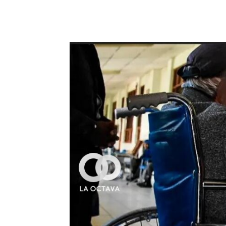
Cuota