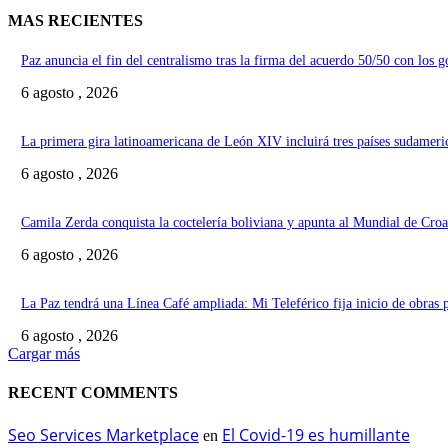
MAS RECIENTES
Paz anuncia el fin del centralismo tras la firma del acuerdo 50/50 con los 
6 agosto , 2026
La primera gira latinoamericana de León XIV incluirá tres países sudameri
6 agosto , 2026
Camila Zerda conquista la coctelería boliviana y apunta al Mundial de Croa
6 agosto , 2026
La Paz tendrá una Línea Café ampliada: Mi Teleférico fija inicio de obras 
6 agosto , 2026
Cargar más
RECENT COMMENTS
Seo Services Marketplace
El Covid-19 es humillante
en