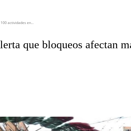
100 actividades en...
lerta que bloqueos afectan m