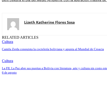
Lizeth Katherine Flores Sosa
RELATED ARTICLES
Cultura
Camila Zerda conquista la coctelería boliviana y apunta al Mundial de Croacia
Cultura
La FIL La Paz abre sus puertas a Bolivia con literatura, arte y cultura sin costo est
6 de agosto