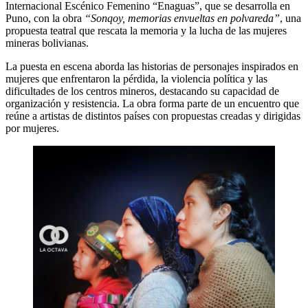
Internacional Escénico Femenino “Enaguas”, que se desarrolla en
Puno, con la obra
“Sonqoy, memorias envueltas en polvareda”
, una
propuesta teatral que rescata la memoria y la lucha de las mujeres
mineras bolivianas.
La puesta en escena aborda las historias de personajes inspirados en
mujeres que enfrentaron la pérdida, la violencia política y las
dificultades de los centros mineros, destacando su capacidad de
organización y resistencia. La obra forma parte de un encuentro que
reúne a artistas de distintos países con propuestas creadas y dirigidas
por mujeres.