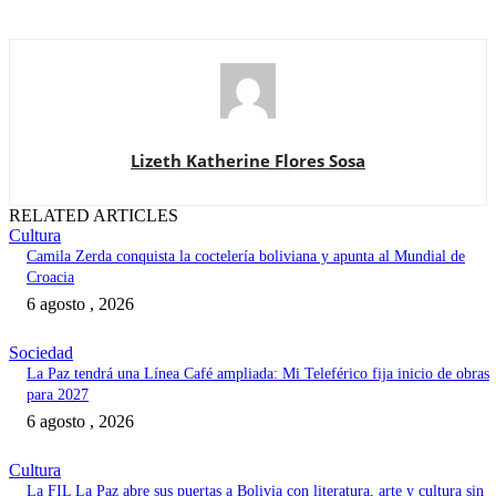
Lizeth Katherine Flores Sosa
RELATED ARTICLES
Cultura
Camila Zerda conquista la coctelería boliviana y apunta al Mundial de
Croacia
6 agosto , 2026
Sociedad
La Paz tendrá una Línea Café ampliada: Mi Teleférico fija inicio de obras
para 2027
6 agosto , 2026
Cultura
La FIL La Paz abre sus puertas a Bolivia con literatura, arte y cultura sin