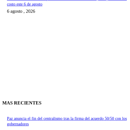
costo este 6 de agosto
6 agosto , 2026
MAS RECIENTES
Paz anuncia el fin del centralismo tras la firma del acuerdo 50/50 con los
gobernadores