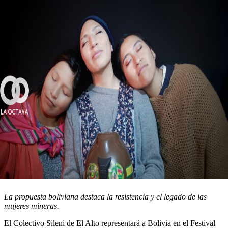
La propuesta boliviana destaca la resistencia y el legado de las
mujeres mineras.
El Colectivo Sileni de El Alto representará a Bolivia en el Festival