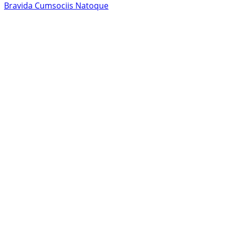
Bravida Cumsociis Natoque