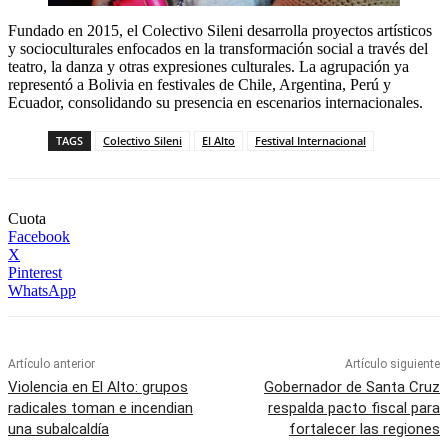
Fundado en 2015, el Colectivo Sileni desarrolla proyectos artísticos
y socioculturales enfocados en la transformación social a través del
teatro, la danza y otras expresiones culturales. La agrupación ya
representó a Bolivia en festivales de Chile, Argentina, Perú y
Ecuador, consolidando su presencia en escenarios internacionales.
TAGS
Colectivo Sileni
El Alto
Festival Internacional
Cuota
Facebook
X
Pinterest
WhatsApp
Artículo anterior
Artículo siguiente
Violencia en El Alto: grupos
Gobernador de Santa Cruz
radicales toman e incendian
respalda pacto fiscal para
una subalcaldía
fortalecer las regiones