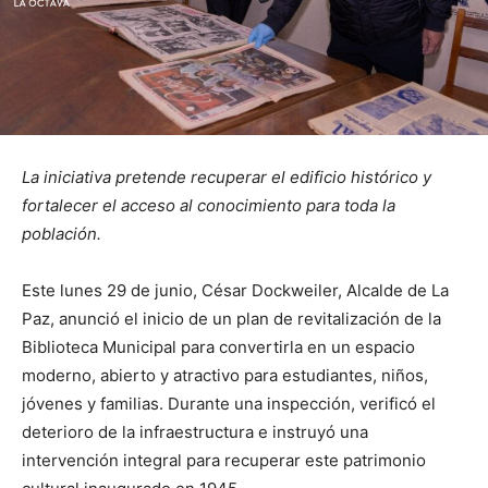
La iniciativa pretende recuperar el edificio histórico y
fortalecer el acceso al conocimiento para toda la
población.
Este lunes 29 de junio, César Dockweiler, Alcalde de La
Paz, anunció el inicio de un plan de revitalización de la
Biblioteca Municipal para convertirla en un espacio
moderno, abierto y atractivo para estudiantes, niños,
jóvenes y familias. Durante una inspección, verificó el
deterioro de la infraestructura e instruyó una
intervención integral para recuperar este patrimonio