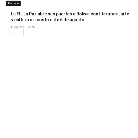
Cultura
La FIL La Paz abre sus puertas a Bolivia con literatura, arte
y cultura sin costo este 6 de agosto
6 agosto , 2026