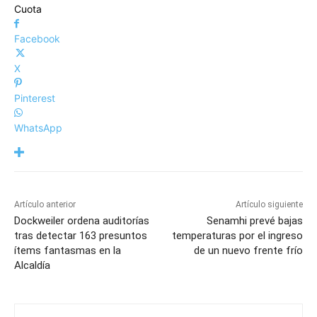
Cuota
Facebook
X
Pinterest
WhatsApp
Artículo anterior
Artículo siguiente
Dockweiler ordena auditorías
Senamhi prevé bajas
tras detectar 163 presuntos
temperaturas por el ingreso
ítems fantasmas en la
de un nuevo frente frío
Alcaldía