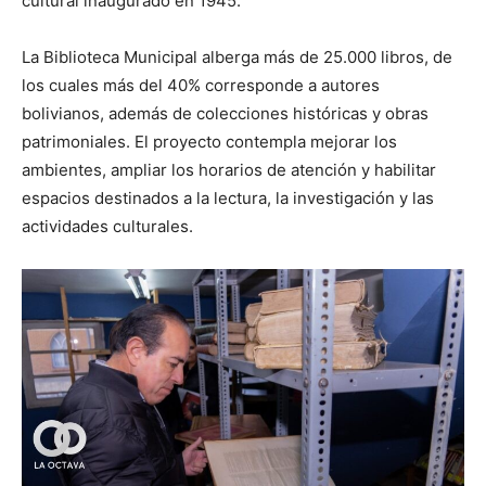
cultural inaugurado en 1945.
La Biblioteca Municipal alberga más de 25.000 libros, de
los cuales más del 40% corresponde a autores
bolivianos, además de colecciones históricas y obras
patrimoniales. El proyecto contempla mejorar los
ambientes, ampliar los horarios de atención y habilitar
espacios destinados a la lectura, la investigación y las
actividades culturales.