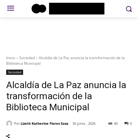
Inicio
Sociedad
Alcaldía de La Paz anuncia la transformación de la
Biblioteca Municipal
Sociedad
Alcaldía de La Paz anuncia la
transformación de la
Biblioteca Municipal
Por
Lizeth Katherine Flores Sosa
30 junio , 2026
40
0