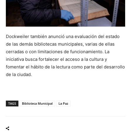
Dockweiler también anunció una evaluación del estado
de las demás bibliotecas municipales, varias de ellas
cerradas o con limitaciones de funcionamiento. La
iniciativa busca fortalecer el acceso a la cultura y
fomentar el hábito de la lectura como parte del desarrollo
de la ciudad.
TAGS
Biblioteca Municipal
La Paz