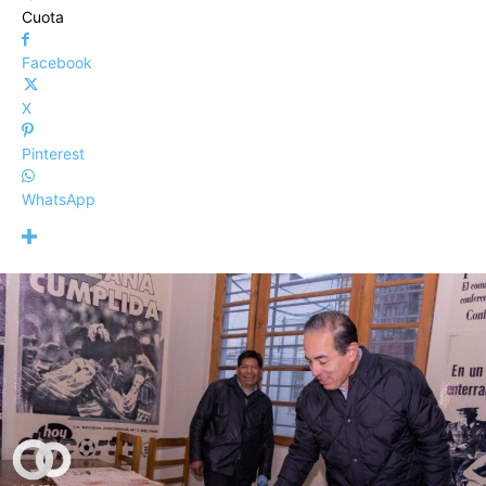
Cuota
Facebook
X
Pinterest
WhatsApp