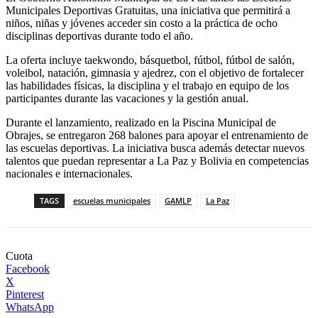
Municipales Deportivas Gratuitas, una iniciativa que permitirá a
niños, niñas y jóvenes acceder sin costo a la práctica de ocho
disciplinas deportivas durante todo el año.
La oferta incluye taekwondo, básquetbol, fútbol, fútbol de salón,
voleibol, natación, gimnasia y ajedrez, con el objetivo de fortalecer
las habilidades físicas, la disciplina y el trabajo en equipo de los
participantes durante las vacaciones y la gestión anual.
Durante el lanzamiento, realizado en la Piscina Municipal de
Obrajes, se entregaron 268 balones para apoyar el entrenamiento de
las escuelas deportivas. La iniciativa busca además detectar nuevos
talentos que puedan representar a La Paz y Bolivia en competencias
nacionales e internacionales.
TAGS
escuelas municipales
GAMLP
La Paz
Cuota
Facebook
X
Pinterest
WhatsApp