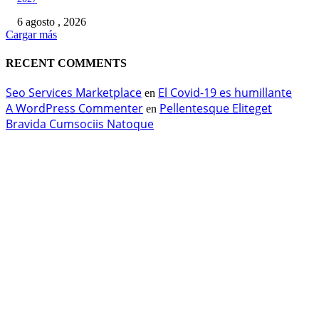
6 agosto , 2026
Cargar más
RECENT COMMENTS
Seo Services Marketplace
El Covid-19 es humillante
en
A WordPress Commenter
Pellentesque Eliteget
en
Bravida Cumsociis Natoque