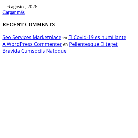
6 agosto , 2026
Cargar más
RECENT COMMENTS
Seo Services Marketplace
El Covid-19 es humillante
en
A WordPress Commenter
Pellentesque Eliteget
en
Bravida Cumsociis Natoque