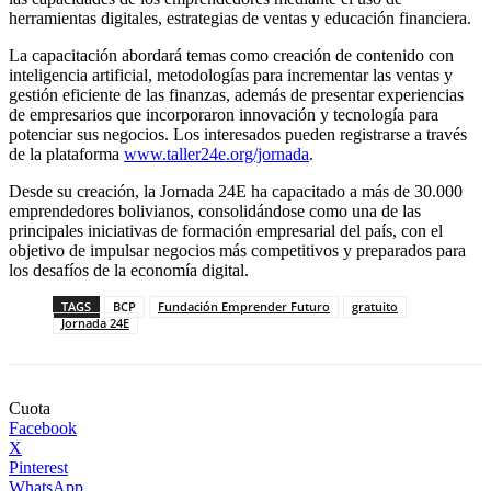
herramientas digitales, estrategias de ventas y educación financiera.
La capacitación abordará temas como creación de contenido con
inteligencia artificial, metodologías para incrementar las ventas y
gestión eficiente de las finanzas, además de presentar experiencias
de empresarios que incorporaron innovación y tecnología para
potenciar sus negocios. Los interesados pueden registrarse a través
de la plataforma
www.taller24e.org/jornada
.
Desde su creación, la Jornada 24E ha capacitado a más de 30.000
emprendedores bolivianos, consolidándose como una de las
principales iniciativas de formación empresarial del país, con el
objetivo de impulsar negocios más competitivos y preparados para
los desafíos de la economía digital.
TAGS
BCP
Fundación Emprender Futuro
gratuito
Jornada 24E
Cuota
Facebook
X
Pinterest
WhatsApp