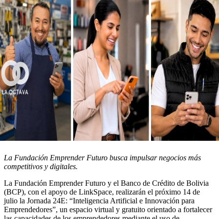
La Fundación Emprender Futuro busca impulsar negocios más
competitivos y digitales.
La Fundación Emprender Futuro y el Banco de Crédito de Bolivia
(BCP), con el apoyo de LinkSpace, realizarán el próximo 14 de
julio la Jornada 24E: “Inteligencia Artificial e Innovación para
Emprendedores”, un espacio virtual y gratuito orientado a fortalecer
las capacidades de los emprendedores mediante el uso de