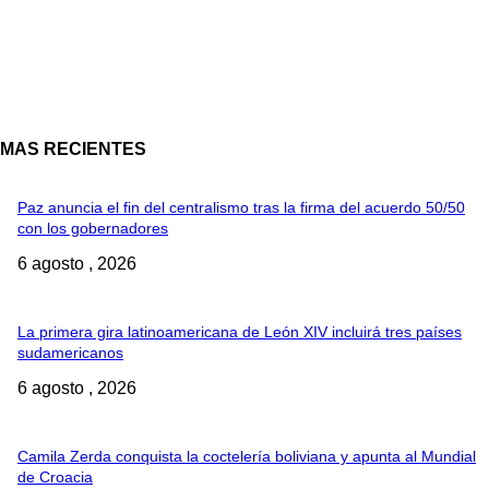
MAS RECIENTES
Paz anuncia el fin del centralismo tras la firma del acuerdo 50/50
con los gobernadores
6 agosto , 2026
La primera gira latinoamericana de León XIV incluirá tres países
sudamericanos
6 agosto , 2026
Camila Zerda conquista la coctelería boliviana y apunta al Mundial
de Croacia