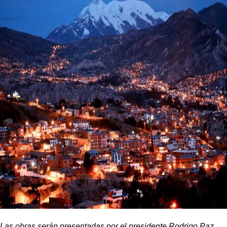
Las obras serán presentadas por el presidente Rodrigo Paz