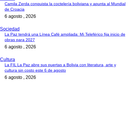
Camila Zerda conquista la coctelería boliviana y apunta al Mundial
de Croacia
6 agosto , 2026
Sociedad
La Paz tendrá una Línea Café ampliada: Mi Teleférico fija inicio de
obras para 2027
6 agosto , 2026
Cultura
La FIL La Paz abre sus puertas a Bolivia con literatura, arte y
cultura sin costo este 6 de agosto
6 agosto , 2026