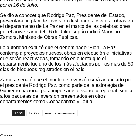
por el 16 de Julio.
Se dio a conocer que Rodrigo Paz, Presidente del Estado,
presentará un plan de inversión destinado a ejecutar obras en
el departamento de La Paz en el marco de las celebraciones
por el aniversario del 16 de Julio, según indicó Mauricio
Zamora, Ministro de Obras Públicas.
La autoridad explicó que el denominado “Plan La Paz”
contempla proyectos nuevos, obras en ejecución e iniciativas
que serán reactivadas, tomando en cuenta que el
departamento fue uno de los más afectados por los más de 50
días de bloqueos registrados en el país.
Zamora señaló que el monto de inversión será anunciado por
el presidente Rodrigo Paz, como parte de la estrategia del
Gobierno nacional para impulsar el desarrollo regional, similar
a los paquetes de inversión presentados en otros
departamentos como Cochabamba y Tarija.
TAGS
La Paz
mes de aniversario