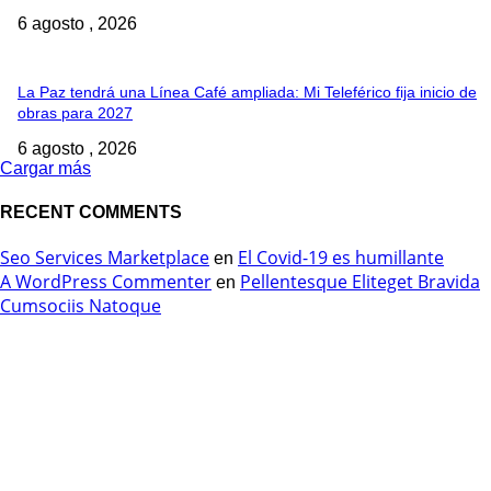
6 agosto , 2026
La Paz tendrá una Línea Café ampliada: Mi Teleférico fija inicio de
obras para 2027
6 agosto , 2026
Cargar más
RECENT COMMENTS
Seo Services Marketplace
El Covid-19 es humillante
en
A WordPress Commenter
Pellentesque Eliteget Bravida
en
Cumsociis Natoque