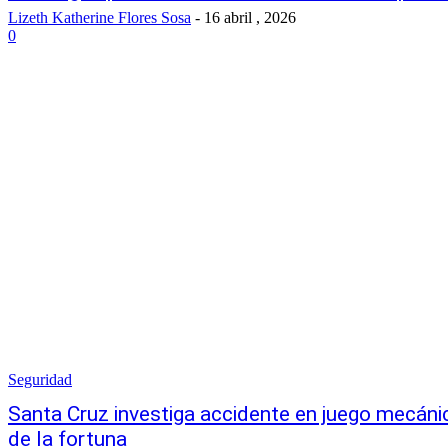
Lizeth Katherine Flores Sosa
-
16 abril , 2026
0
Seguridad
Santa Cruz investiga accidente en juego mecáni
de la fortuna