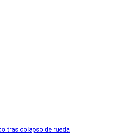
co tras colapso de rueda