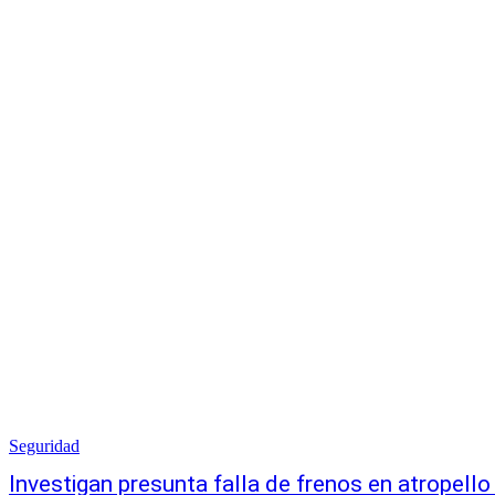
Seguridad
Investigan presunta falla de frenos en atropello