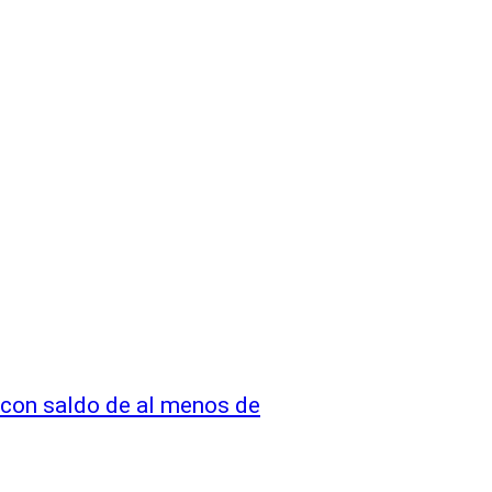
 con saldo de al menos de