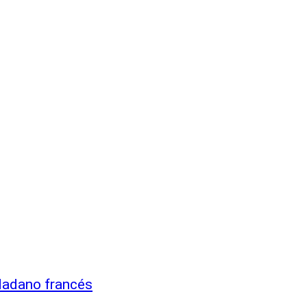
udadano francés