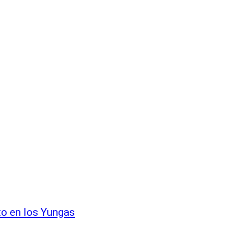
to en los Yungas