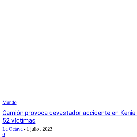
Mundo
Camión provoca devastador accidente en Kenia
52 víctimas
La Octava
-
1 julio , 2023
0