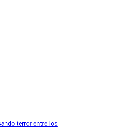
sando terror entre los