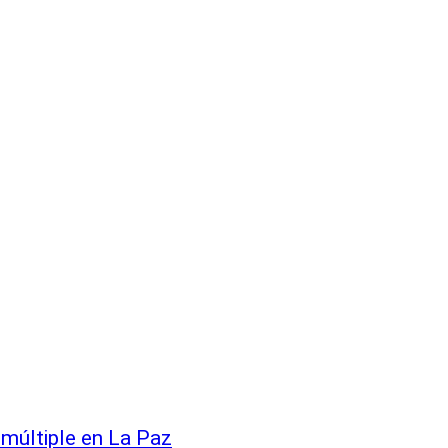
 múltiple en La Paz