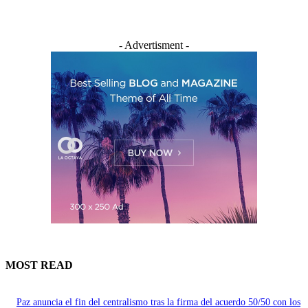
- Advertisment -
MOST READ
Paz anuncia el fin del centralismo tras la firma del acuerdo 50/50 con los