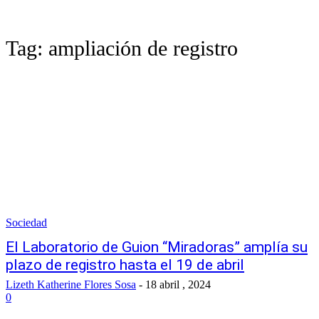
Tag:
ampliación de registro
Sociedad
El Laboratorio de Guion “Miradoras” amplía su
plazo de registro hasta el 19 de abril
Lizeth Katherine Flores Sosa
-
18 abril , 2024
0