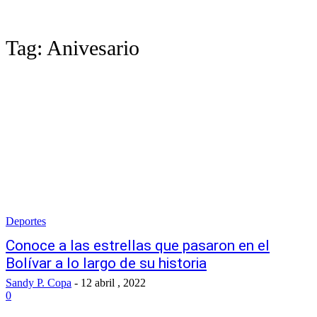
Tag:
Anivesario
Deportes
Conoce a las estrellas que pasaron en el
Bolívar a lo largo de su historia
Sandy P. Copa
-
12 abril , 2022
0