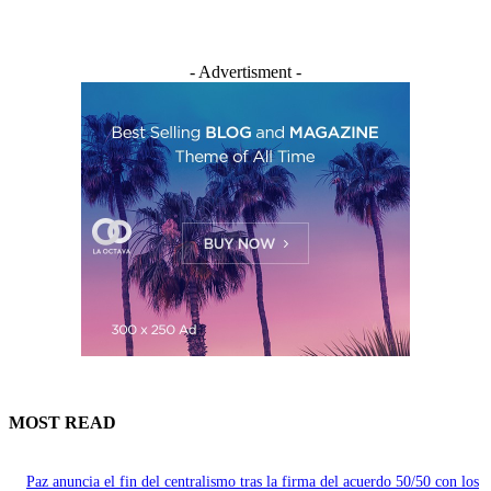
- Advertisment -
MOST READ
Paz anuncia el fin del centralismo tras la firma del acuerdo 50/50 con los