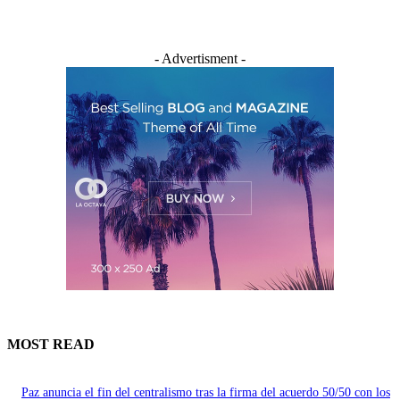
- Advertisment -
MOST READ
Paz anuncia el fin del centralismo tras la firma del acuerdo 50/50 con los