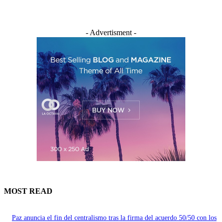
- Advertisment -
MOST READ
Paz anuncia el fin del centralismo tras la firma del acuerdo 50/50 con los