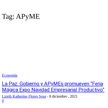
Tag:
APyME
Economía
La Paz: Gobierno y APyMEs promueven “Feria
Mágica Expo Navidad Empresarial Productivo”
Lizeth Katherine Flores Sosa
-
8 diciembre , 2021
0