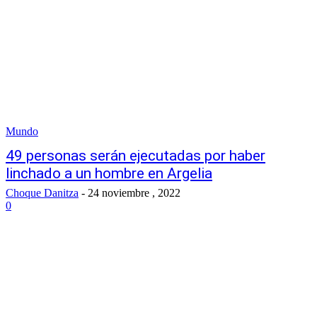
Mundo
49 personas serán ejecutadas por haber
linchado a un hombre en Argelia
Choque Danitza
-
24 noviembre , 2022
0