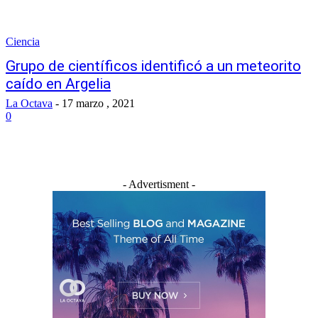
Ciencia
Grupo de científicos identificó a un meteorito
caído en Argelia
La Octava
-
17 marzo , 2021
0
- Advertisment -