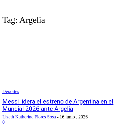
Tag:
Argelia
Deportes
Messi lidera el estreno de Argentina en el
Mundial 2026 ante Argelia
Lizeth Katherine Flores Sosa
-
16 junio , 2026
0