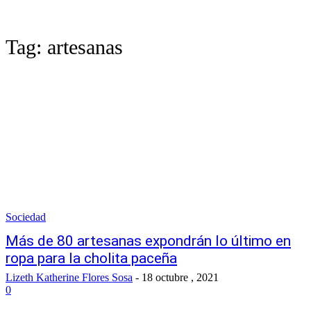
Tag:
artesanas
Sociedad
Más de 80 artesanas expondrán lo último en
ropa para la cholita paceña
Lizeth Katherine Flores Sosa
-
18 octubre , 2021
0