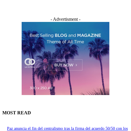
- Advertisment -
MOST READ
Paz anuncia el fin del centralismo tras la firma del acuerdo 50/50 con los