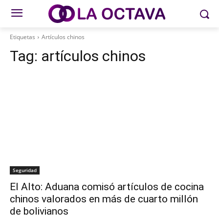
Etiquetas
Artículos chinos
Tag:
artículos chinos
Seguridad
El Alto: Aduana comisó artículos de cocina
chinos valorados en más de cuarto millón
de bolivianos