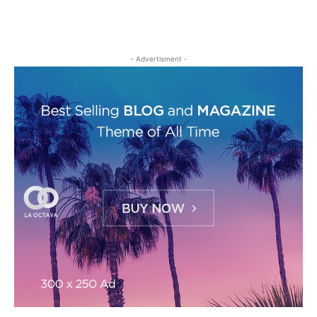
- Advertisment -