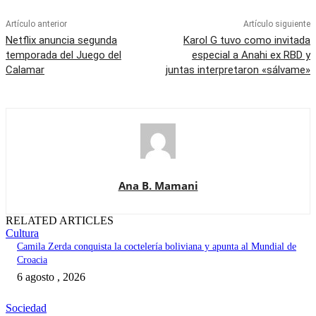
Artículo anterior
Artículo siguiente
Netflix anuncia segunda
Karol G tuvo como invitada
temporada del Juego del
especial a Anahi ex RBD y
Calamar
juntas interpretaron «sálvame»
Ana B. Mamani
RELATED ARTICLES
Cultura
Camila Zerda conquista la coctelería boliviana y apunta al Mundial de
Croacia
6 agosto , 2026
Sociedad