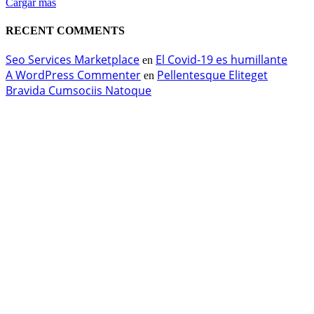
Cargar más
RECENT COMMENTS
Seo Services Marketplace
El Covid-19 es humillante
en
A WordPress Commenter
Pellentesque Eliteget
en
Bravida Cumsociis Natoque