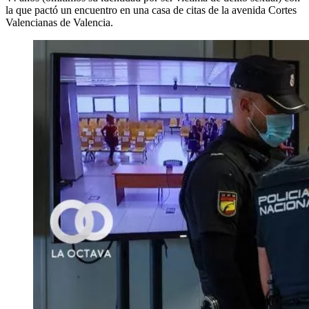
la que pactó un encuentro en una casa de citas de la avenida Cortes
Valencianas de Valencia.