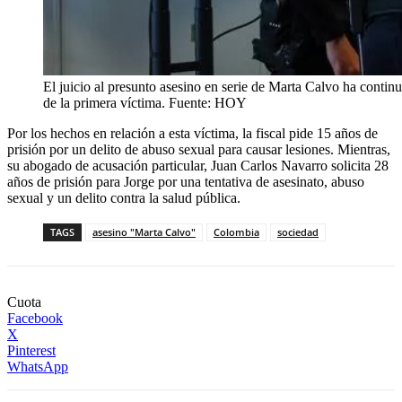
El juicio al presunto asesino en serie de Marta Calvo ha contin
de la primera víctima. Fuente: HOY
Por los hechos en relación a esta víctima, la fiscal pide 15 años de
prisión por un delito de abuso sexual para causar lesiones. Mientras,
su abogado de acusación particular, Juan Carlos Navarro solicita 28
años de prisión para Jorge por una tentativa de asesinato, abuso
sexual y un delito contra la salud pública.
TAGS
asesino "Marta Calvo"
Colombia
sociedad
Cuota
Facebook
X
Pinterest
WhatsApp