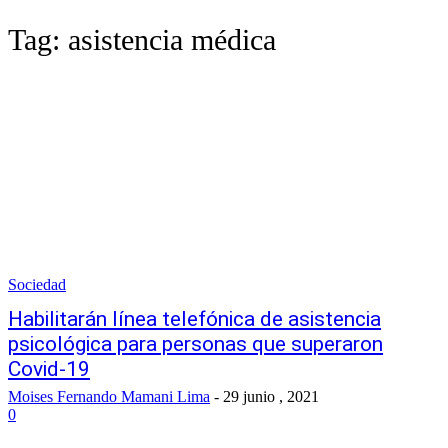
Tag:
asistencia médica
Sociedad
Habilitarán línea telefónica de asistencia
psicológica para personas que superaron
Covid-19
Moises Fernando Mamani Lima
-
29 junio , 2021
0