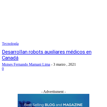
Tecnología
Desarrollan robots auxiliares médicos en
Canadá
Moises Fernando Mamani Lima
-
3 marzo , 2021
0
- Advertisment -