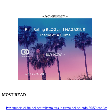
- Advertisment -
MOST READ
Paz anuncia el fin del centralismo tras la firma del acuerdo 50/50 con los