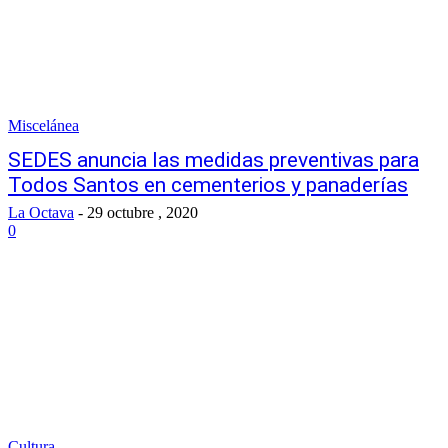
Miscelánea
SEDES anuncia las medidas preventivas para
Todos Santos en cementerios y panaderías
La Octava
-
29 octubre , 2020
0
Cultura