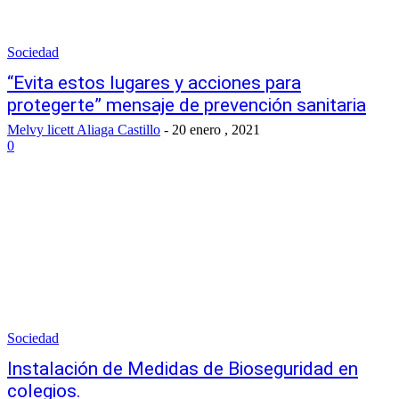
Sociedad
“Evita estos lugares y acciones para
protegerte” mensaje de prevención sanitaria
Melvy licett Aliaga Castillo
-
20 enero , 2021
0
Sociedad
Instalación de Medidas de Bioseguridad en
colegios.