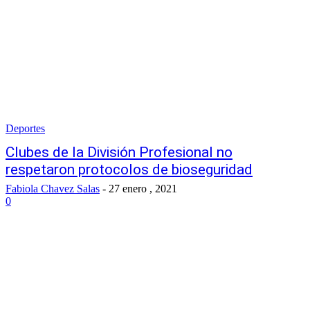
Deportes
Clubes de la División Profesional no
respetaron protocolos de bioseguridad
Fabiola Chavez Salas
-
27 enero , 2021
0