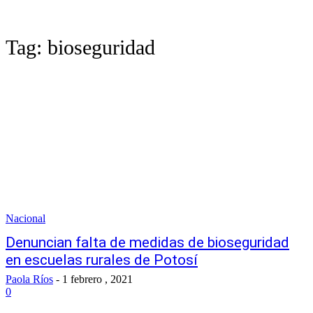
Tag:
bioseguridad
Nacional
Denuncian falta de medidas de bioseguridad
en escuelas rurales de Potosí
Paola Ríos
-
1 febrero , 2021
0