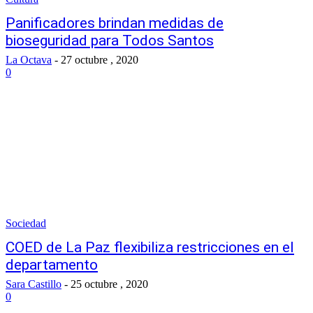
Panificadores brindan medidas de
bioseguridad para Todos Santos
La Octava
-
27 octubre , 2020
0
Sociedad
COED de La Paz flexibiliza restricciones en el
departamento
Sara Castillo
-
25 octubre , 2020
0