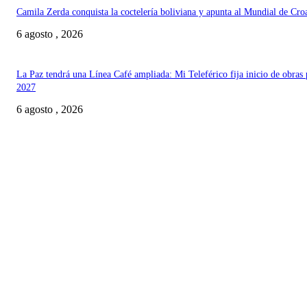
Camila Zerda conquista la coctelería boliviana y apunta al Mundial de Cro
6 agosto , 2026
La Paz tendrá una Línea Café ampliada: Mi Teleférico fija inicio de obras 
2027
6 agosto , 2026