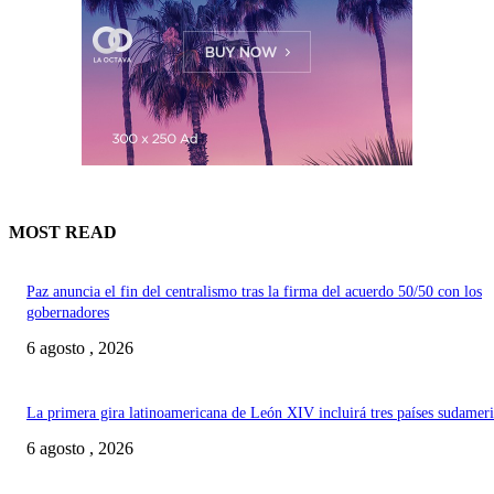
MOST READ
Paz anuncia el fin del centralismo tras la firma del acuerdo 50/50 con los
gobernadores
6 agosto , 2026
La primera gira latinoamericana de León XIV incluirá tres países sudamer
6 agosto , 2026