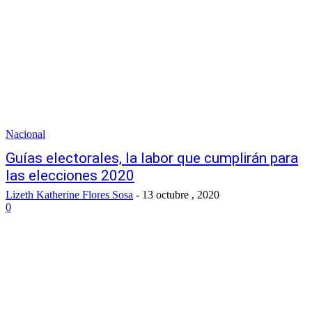
Nacional
Guías electorales, la labor que cumplirán para
las elecciones 2020
Lizeth Katherine Flores Sosa
-
13 octubre , 2020
0