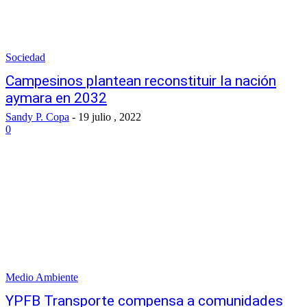
Sociedad
Campesinos plantean reconstituir la nación
aymara en 2032
Sandy P. Copa
-
19 julio , 2022
0
Medio Ambiente
YPFB Transporte compensa a comunidades