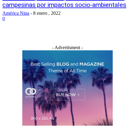
campesinas por impactos socio-ambientales
América Nina
-
8 enero , 2022
0
- Advertisment -