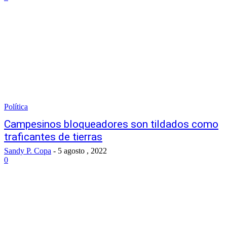
Política
Campesinos bloqueadores son tildados como
traficantes de tierras
Sandy P. Copa
-
5 agosto , 2022
0