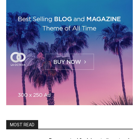
MOST READ