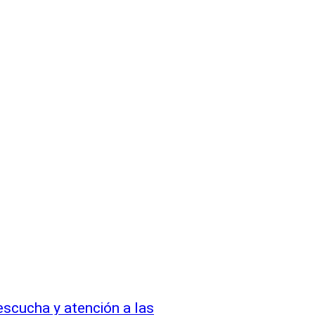
escucha y atención a las