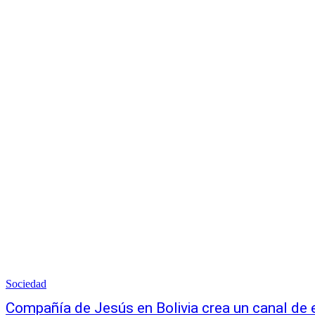
Sociedad
Compañía de Jesús en Bolivia crea un canal de 