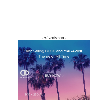
- Advertisment -