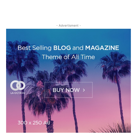
- Advertisment -