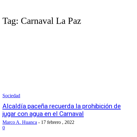
Tag:
Carnaval La Paz
Sociedad
Alcaldía paceña recuerda la prohibición de
jugar con agua en el Carnaval
Marco A. Huanca
-
17 febrero , 2022
0