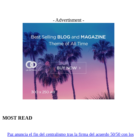
- Advertisment -
MOST READ
Paz anuncia el fin del centralismo tras la firma del acuerdo 50/50 con los