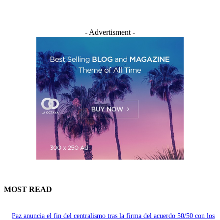
- Advertisment -
MOST READ
Paz anuncia el fin del centralismo tras la firma del acuerdo 50/50 con los