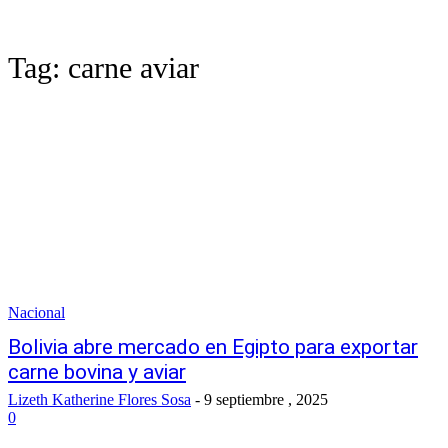
Tag:
carne aviar
Nacional
Bolivia abre mercado en Egipto para exportar
carne bovina y aviar
Lizeth Katherine Flores Sosa
-
9 septiembre , 2025
0