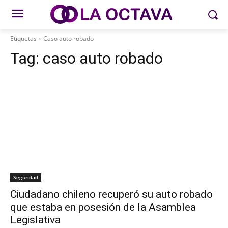
Etiquetas
Caso auto robado
Tag:
caso auto robado
Seguridad
Ciudadano chileno recuperó su auto robado
que estaba en posesión de la Asamblea
Legislativa