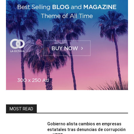
MOST READ
Gobierno alista cambios en empresas
estatales tras denuncias de corrupción