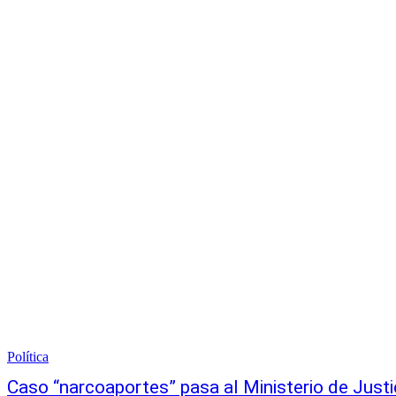
Política
Caso “narcoaportes” pasa al Ministerio de Justi