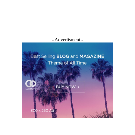
- Advertisment -