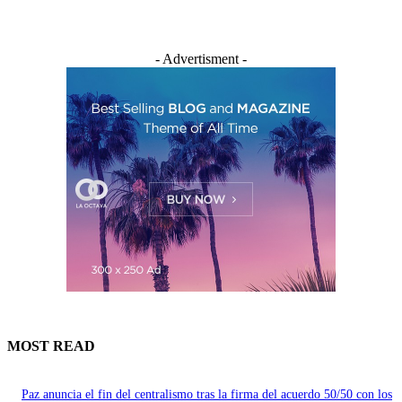
- Advertisment -
MOST READ
Paz anuncia el fin del centralismo tras la firma del acuerdo 50/50 con los