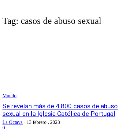
Tag:
casos de abuso sexual
Mundo
Se revelan más de 4.800 casos de abuso
sexual en la Iglesia Católica de Portugal
La Octava
-
13 febrero , 2023
0