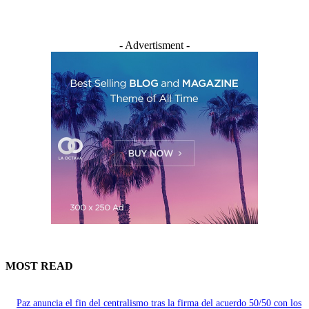
- Advertisment -
MOST READ
Paz anuncia el fin del centralismo tras la firma del acuerdo 50/50 con los