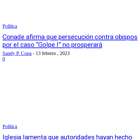
Política
Conade afirma que persecución contra obispos
por el caso “Golpe I” no prosperará
Sandy P. Copa
-
13 febrero , 2023
0
Política
Iglesia lamenta que autoridades hayan hecho