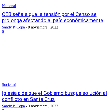
Nacional
CEB señala que la tensión por el Censo se
prolonga afectando al país económicamente
Sandy P. Copa
-
9 noviembre , 2022
0
Sociedad
Iglesia pide que el Gobierno busque solución al
conflicto en Santa Cruz
Sandy P. Copa
-
3 noviembre , 2022