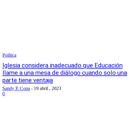
Política
Iglesia considera inadecuado que Educación
llame a una mesa de diálogo cuando solo una
parte tiene ventaja
Sandy P. Copa
-
19 abril , 2023
0