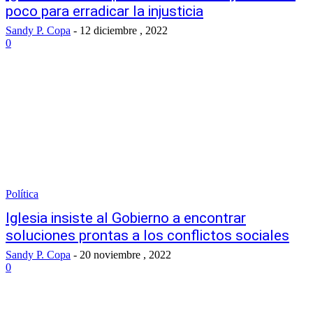
poco para erradicar la injusticia
Sandy P. Copa
-
12 diciembre , 2022
0
Política
Iglesia insiste al Gobierno a encontrar
soluciones prontas a los conflictos sociales
Sandy P. Copa
-
20 noviembre , 2022
0