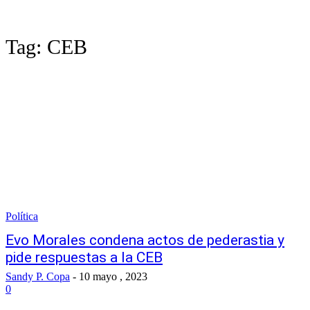
Tag:
CEB
Política
Evo Morales condena actos de pederastia y
pide respuestas a la CEB
Sandy P. Copa
-
10 mayo , 2023
0