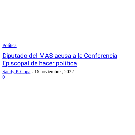
Política
Diputado del MAS acusa a la Conferencia
Episcopal de hacer política
Sandy P. Copa
-
16 noviembre , 2022
0