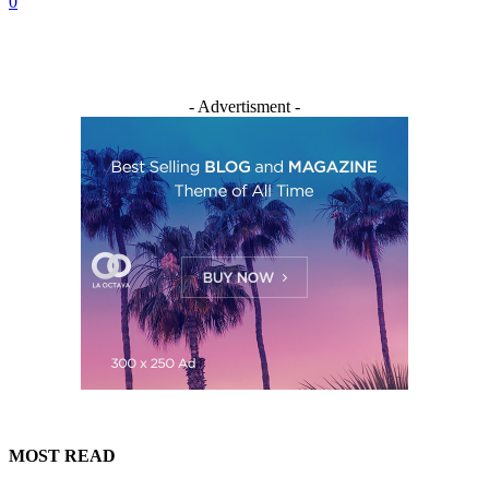
0
- Advertisment -
MOST READ