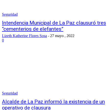
Seguridad
Intendencia Municipal de La Paz clausuró tres
“cementerios de elefantes”
Lizeth Katherine Flores Sosa
-
27 mayo , 2022
0
Seguridad
Alcalde de La Paz informó la existencia de un
operativo de clausura