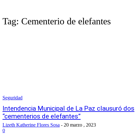
Tag:
Cementerio de elefantes
Seguridad
Intendencia Municipal de La Paz clausuró dos
“cementerios de elefantes”
Lizeth Katherine Flores Sosa
-
20 marzo , 2023
0