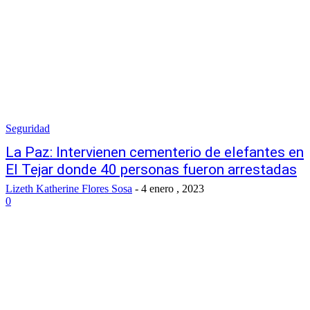
Seguridad
La Paz: Intervienen cementerio de elefantes en
El Tejar donde 40 personas fueron arrestadas
Lizeth Katherine Flores Sosa
-
4 enero , 2023
0