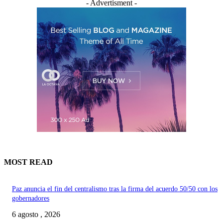
- Advertisment -
MOST READ
Paz anuncia el fin del centralismo tras la firma del acuerdo 50/50 con los
gobernadores
6 agosto , 2026